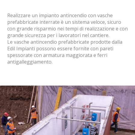
Realizzare un impianto antincendio con vasche
prefabbricate interrate è un sistema veloce, sicuro
con grande risparmio nei tempi di realizzazione e con
grande sicurezza per i lavoratori nel cantiere.
Le vasche antincendio prefabbricate prodotte dalla
Edil Impianti possono essere fornite con pareti
spessorate con armatura maggiorata e ferri
antigalleggiamento.