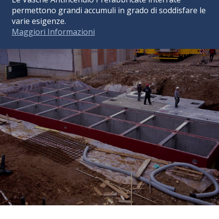
permettono grandi accumuli in grado di soddisfare le
varie esigenze.
Maggiori Informazioni