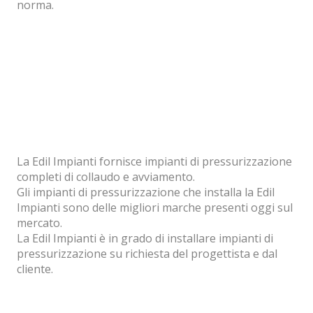
norma.
La Edil Impianti fornisce impianti di pressurizzazione
completi di collaudo e avviamento.
Gli impianti di pressurizzazione che installa la Edil
Impianti sono delle migliori marche presenti oggi sul
mercato.
La Edil Impianti è in grado di installare impianti di
pressurizzazione su richiesta del progettista e dal
cliente.