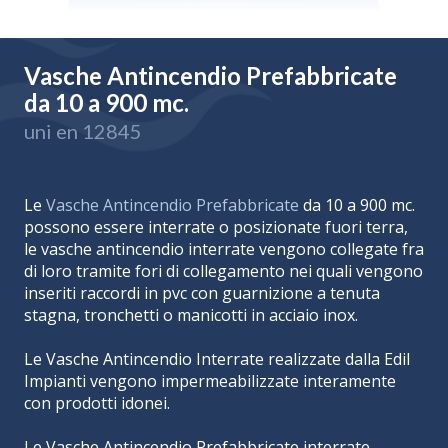
Vasche Antincendio Prefabbricate
da 10 a 900 mc.
uni en 12845
Le
Vasche Antincendio Prefabbricate
da 10 a 900 mc.
possono essere interrate o posizionate fuori terra,
le vasche antincendio interrate vengono collegate fra
di loro tramite fori di collegamento nei quali vengono
inseriti raccordi in pvc con guarnizione a tenuta
stagna, tronchetti o manicotti in acciaio inox.
Le Vasche Antincendio Interrate realizzate dalla Edil
Impianti vengono impermeabilizzate interamente
con prodotti idonei.
Le Vasche Antincendio Prefabbricate interrate