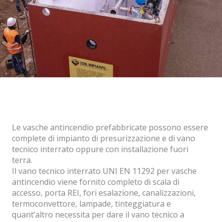
Le vasche antincendio prefabbricate possono essere
complete di impianto di presurizzazione e di vano
tecnico interrato oppure con installazione fuori
terra.
Il vano tecnico interrato UNI EN 11292 per vasche
antincendio viene fornito completo di scala di
accesso, porta REI, fori esalazione, canalizzazioni,
termoconvettore, lampade, tinteggiatura e
quant’altro necessita per dare il vano tecnico a